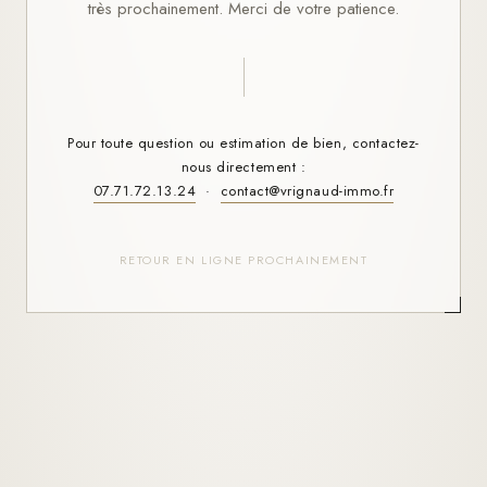
très prochainement. Merci de votre patience.
Pour toute question ou estimation de bien, contactez-
nous directement :
07.71.72.13.24
·
contact@vrignaud-immo.fr
RETOUR EN LIGNE PROCHAINEMENT