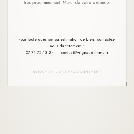
très prochainement. Merci de votre patience.
Pour toute question ou estimation de bien, contactez-
nous directement :
07.71.72.13.24
·
contact@vrignaud-immo.fr
RETOUR EN LIGNE PROCHAINEMENT